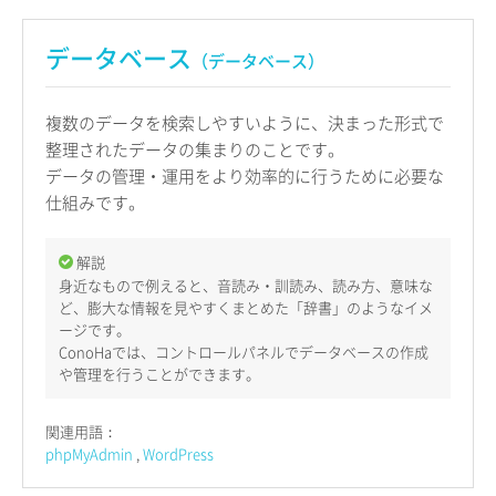
データベース
（データベース）
複数のデータを検索しやすいように、決まった形式で
整理されたデータの集まりのことです。
データの管理・運用をより効率的に行うために必要な
仕組みです。
解説
身近なもので例えると、音読み・訓読み、読み方、意味な
ど、膨大な情報を見やすくまとめた「辞書」のようなイメ
ージです。
ConoHaでは、コントロールパネルでデータベースの作成
や管理を行うことができます。
関連用語：
phpMyAdmin
WordPress