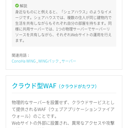
解説
身近なものにと例えると、「シェアハウス」のようなイメ
ージです。シェアハウスでは、複数の住人が同じ建物内で
生活を共有しながらもそれぞれ自分の部屋を持ちます。同
様に共用サーバーでは、1つの物理サーバーでサーバーリ
ソースを共有しながら、それぞれWebサイトの運用を行え
ます。
関連用語：
ConoHa WING
WINGパック
サーバー
クラウド型WAF
（クラウドがたワフ）
物理的なサーバーを設置せず、クラウドサービスとし
て提供されるWAF（ウェブアプリケーションファイア
ウォール）のことです。
Webサイトの外部に設置され、異常なアクセスや攻撃