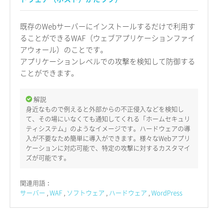
既存のWebサーバーにインストールするだけで利用す
ることができるWAF（ウェブアプリケーションファイ
アウォール）のことです。
アプリケーションレベルでの攻撃を検知して防御する
ことができます。
解説
身近なもので例えると外部からの不正侵入などを検知し
て、その場にいなくても通知してくれる「ホームセキュリ
ティシステム」のようなイメージです。ハードウェアの導
入が不要なため簡単に導入ができます。様々なWebアプリ
ケーションに対応可能で、特定の攻撃に対するカスタマイ
ズが可能です。
関連用語：
サーバー
WAF
ソフトウェア
ハードウェア
WordPress