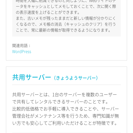
時間を大幅に削減できるのと同じように、Webサイトのデ
ータをキャッシュとしてメモしておくことで、次に開く際
の表示速度を上げることができます。
また、古いメモが残ったままだと新しい情報が分かりにく
くなるので、メモ帳の消去（キャッシュのクリア）を行う
ことで、常に最新の情報が取得できるようになります。
関連用語：
WordPress
共用サーバー
（きょうようサーバー）
共用サーバーとは、1台のサーバーを複数のユーザー
で共有してレンタルできるサーバーのことです。
比較的低価格でお手軽に導入できることや、サーバー
管理会社がメンテナンス等を行うため、専門知識が無
い方でも安心してご利用いただけることが特徴です。