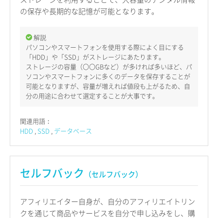
の保存や長期的な記憶が可能となります。
解説
パソコンやスマートフォンを使用する際によく目にする
「HDD」や「SSD」がストレージにあたります。
ストレージの容量（〇〇GBなど）が多ければ多いほど、パ
ソコンやスマートフォンに多くのデータを保存することが
可能となりますが、容量が増えれば値段も上がるため、自
分の用途に合わせて選定することが大事です。
関連用語：
HDD
SSD
データベース
セルフバック
（セルフバック）
アフィリエイター自身が、自分のアフィリエイトリン
クを通じて商品やサービスを自分で申し込みをし、購