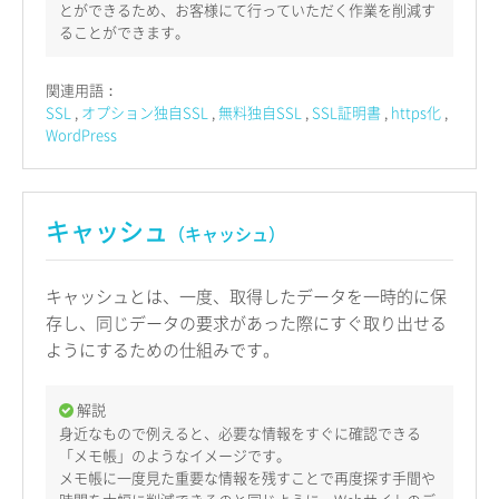
とができるため、お客様にて行っていただく作業を削減す
ることができます。
関連用語：
SSL
オプション独自SSL
無料独自SSL
SSL証明書
https化
WordPress
キャッシュ
（キャッシュ）
キャッシュとは、一度、取得したデータを一時的に保
存し、同じデータの要求があった際にすぐ取り出せる
ようにするための仕組みです。
解説
身近なもので例えると、必要な情報をすぐに確認できる
「メモ帳」のようなイメージです。
メモ帳に一度見た重要な情報を残すことで再度探す手間や