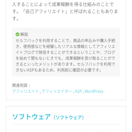
入することによって成果報酬を得る仕組みのことで
す。「自己アフィリエイト」と呼ばれることもありま
す。
解説
セルフバックを利用することで、商品の申込みや購入手続
き、使用感などを経験したリアルな情報としてアフィリエ
イトブログで発信することができるということや、ブログ
を始めて間もないときでも、成果報酬を受け取ることがで
きるといったメリットがあります。セルフバックを利用で
きないASPもあるため、利用前に確認が必要です。
関連用語：
アフィリエイト
アフィリエイター
ASP
WordPress
ソフトウェア
（ソフトウェア）