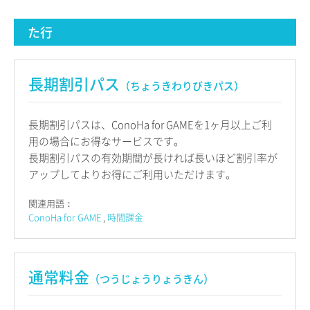
た行
長期割引パス
（ちょうきわりびきパス）
長期割引パスは、ConoHa for GAMEを1ヶ月以上ご利
用の場合にお得なサービスです。
長期割引パスの有効期間が長ければ長いほど割引率が
アップしてよりお得にご利用いただけます。
関連用語：
ConoHa for GAME
時間課金
通常料金
（つうじょうりょうきん）