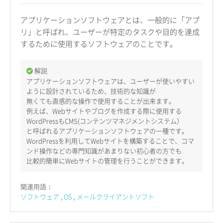
アプリケーションソフトウェアとは、一般的に「アプ
リ」と呼ばれ、ユーザーが特定のタスクや目的を達成
するために使用するソフトウェアのことです。
解説
アプリケーションソフトウェアは、ユーザーが使いやすい
ように設計されているため、技術的な知識が
無くても直感的な操作で使用することが出来ます。
例えば、Webサイトやブログを作成する際に使用する
WordPressもCMS(コンテンツマネジメントシステム）
と呼ばれるアプリケーションソフトウェアの一種です。
WordPressを利用してWebサイトを構築することで、コマ
ンド操作などの専門知識があまりない初心者の方でも
比較的簡単にWebサイトの管理を行うことができます。
関連用語：
ソフトウェア
OS
メールクライアントソフト