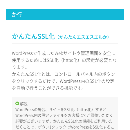
か行
かんたんSSL化
（かんたんエスエスエルか）
WordPressで作成したWebサイトや管理画面を安全に
使用するためにはSSL化（https化）の設定が必要とな
ります。
かんたんSSL化とは、コントロールパネル内のボタン
をクリックするだけで、WordPress内のSSL化の設定
を自動で行うことができる機能です。
解説
WordPressの場合、サイトをSSL化（https化）すると
WordPress内の設定ファイルをお客様にてご調整いただく
必要がございますが、かんたんSSL化の機能をご利用いた
だくことで、ボタン1クリックでWordPressをSSL化するこ