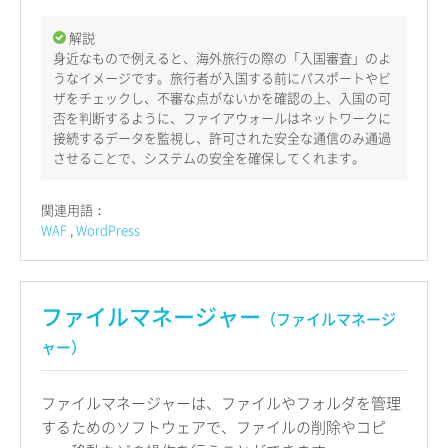
解説
身近なもので例えると、海外旅行の際の「入国審査」のよ
うなイメージです。旅行者が入国する前にパスポートやビ
ザをチェックし、不審な点がないかを確認の上、入国の可
否を判断するように、ファイアウォールはネットワークに
接続するデータを監視し、許可された安全な通信のみ通過
させることで、システムの安全を確保してくれます。
関連用語：
WAF
WordPress
ファイルマネージャー
（ファイルマネージ
ャー）
ファイルマネージャーは、ファイルやフォルダを管理
するためのソフトウェアで、ファイルの削除やコピ