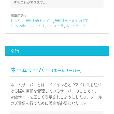
することができます。
関連用語：
ドメイン
無料独自ドメイン
無料独自ドメインLITE
AuthCode
レジストリ
レジストラ
ネームサーバー
な行
ネームサーバー
（ネームサーバー）
ネームサーバーとは、ドメイン名とIPアドレスを紐づ
ける際の情報を管理しているサーバーのことです。
Webサイトを正しく表示されるようにしたり、メール
の送受信を行うために設定が必要となります。