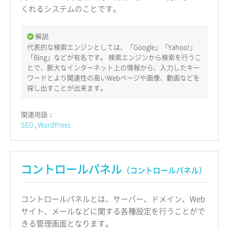
くれるシステムのことです。
解説
代表的な検索エンジンとしては、「Google」「Yahoo!」
「Bing」などが有名です。 検索エンジンから検索を行うこ
とで、膨大なインターネット上の情報から、入力したキー
ワードとより関連性の高いWebページや画像、動画などを
探し出すことが出来ます。
関連用語：
SEO
WordPress
コントロールパネル
（コントロールパネル）
コントロールパネルとは、サーバー、ドメイン、Web
サイト、メールなどに関する各種設定を行うことがで
きる管理画面となります。