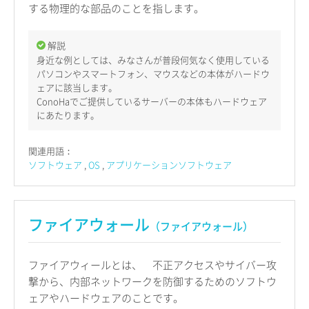
する物理的な部品のことを指します。
解説
身近な例としては、みなさんが普段何気なく使用している
パソコンやスマートフォン、マウスなどの本体がハードウ
ェアに該当します。
ConoHaでご提供しているサーバーの本体もハードウェア
にあたります。
関連用語：
ソフトウェア
OS
アプリケーションソフトウェア
ファイアウォール
（ファイアウォール）
ファイアウィールとは、 不正アクセスやサイバー攻
撃から、内部ネットワークを防御するためのソフトウ
ェアやハードウェアのことです。