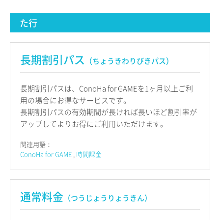
た行
長期割引パス
（ちょうきわりびきパス）
長期割引パスは、ConoHa for GAMEを1ヶ月以上ご利
用の場合にお得なサービスです。
長期割引パスの有効期間が長ければ長いほど割引率が
アップしてよりお得にご利用いただけます。
関連用語：
ConoHa for GAME
時間課金
通常料金
（つうじょうりょうきん）