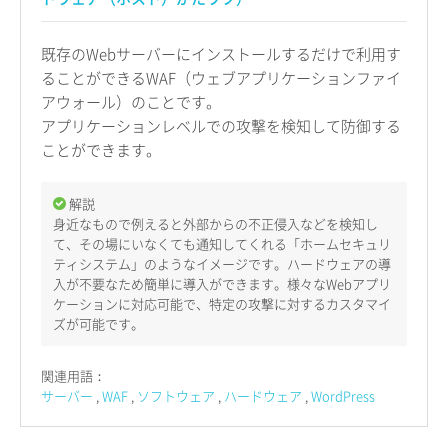
既存のWebサーバーにインストールするだけで利用す
ることができるWAF（ウェブアプリケーションファイ
アウォール）のことです。
アプリケーションレベルでの攻撃を検知して防御する
ことができます。
解説
身近なもので例えると外部からの不正侵入などを検知し
て、その場にいなくても通知してくれる「ホームセキュリ
ティシステム」のようなイメージです。ハードウェアの導
入が不要なため簡単に導入ができます。様々なWebアプリ
ケーションに対応可能で、特定の攻撃に対するカスタマイ
ズが可能です。
関連用語：
サーバー
WAF
ソフトウェア
ハードウェア
WordPress