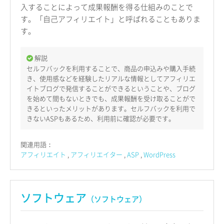
入することによって成果報酬を得る仕組みのことで
す。「自己アフィリエイト」と呼ばれることもありま
す。
解説
セルフバックを利用することで、商品の申込みや購入手続
き、使用感などを経験したリアルな情報としてアフィリエ
イトブログで発信することができるということや、ブログ
を始めて間もないときでも、成果報酬を受け取ることがで
きるといったメリットがあります。セルフバックを利用で
きないASPもあるため、利用前に確認が必要です。
関連用語：
アフィリエイト
アフィリエイター
ASP
WordPress
ソフトウェア
（ソフトウェア）