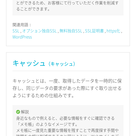
とができるため、お客様にて行っていただく作業を削減す
ることができます。
関連用語：
SSL
オプション独自SSL
無料独自SSL
SSL証明書
https化
WordPress
キャッシュ
（キャッシュ）
キャッシュとは、一度、取得したデータを一時的に保
存し、同じデータの要求があった際にすぐ取り出せる
ようにするための仕組みです。
解説
身近なもので例えると、必要な情報をすぐに確認できる
「メモ帳」のようなイメージです。
メモ帳に一度見た重要な情報を残すことで再度探す手間や