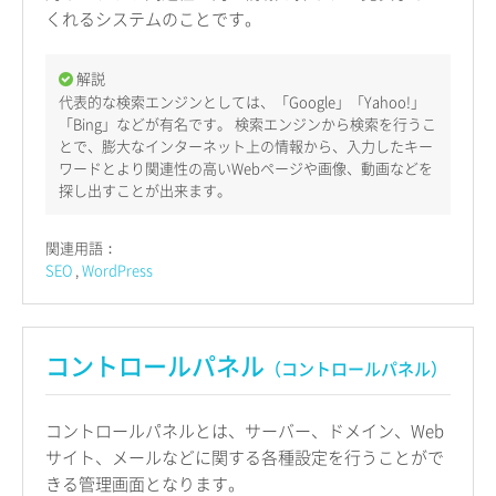
くれるシステムのことです。
解説
代表的な検索エンジンとしては、「Google」「Yahoo!」
「Bing」などが有名です。 検索エンジンから検索を行うこ
とで、膨大なインターネット上の情報から、入力したキー
ワードとより関連性の高いWebページや画像、動画などを
探し出すことが出来ます。
関連用語：
SEO
WordPress
コントロールパネル
（コントロールパネル）
コントロールパネルとは、サーバー、ドメイン、Web
サイト、メールなどに関する各種設定を行うことがで
きる管理画面となります。