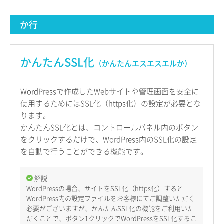
か行
かんたんSSL化
（かんたんエスエスエルか）
WordPressで作成したWebサイトや管理画面を安全に
使用するためにはSSL化（https化）の設定が必要とな
ります。
かんたんSSL化とは、コントロールパネル内のボタン
をクリックするだけで、WordPress内のSSL化の設定
を自動で行うことができる機能です。
解説
WordPressの場合、サイトをSSL化（https化）すると
WordPress内の設定ファイルをお客様にてご調整いただく
必要がございますが、かんたんSSL化の機能をご利用いた
だくことで、ボタン1クリックでWordPressをSSL化するこ