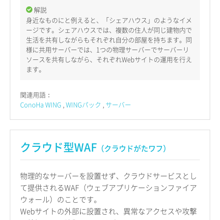
解説
身近なものにと例えると、「シェアハウス」のようなイメ
ージです。シェアハウスでは、複数の住人が同じ建物内で
生活を共有しながらもそれぞれ自分の部屋を持ちます。同
様に共用サーバーでは、1つの物理サーバーでサーバーリ
ソースを共有しながら、それぞれWebサイトの運用を行え
ます。
関連用語：
ConoHa WING
WINGパック
サーバー
クラウド型WAF
（クラウドがたワフ）
物理的なサーバーを設置せず、クラウドサービスとし
て提供されるWAF（ウェブアプリケーションファイア
ウォール）のことです。
Webサイトの外部に設置され、異常なアクセスや攻撃