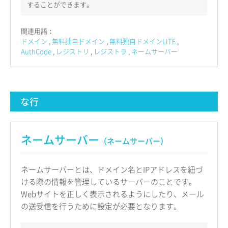
することができます。
関連用語：
ドメイン
無料独自ドメイン
無料独自ドメインLITE
AuthCode
レジストリ
レジストラ
ネームサーバー
な行
ネームサーバー
（ネームサーバー）
ネームサーバーとは、ドメイン名とIPアドレスを紐づ
ける際の情報を管理しているサーバーのことです。
Webサイトを正しく表示されるようにしたり、メール
の送受信を行うために設定が必要となります。