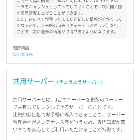
時間を大幅に削減できるのと同じように、Webサイトのデ
ータをキャッシュとしてメモしておくことで、次に開く際
の表示速度を上げることができます。
また、古いメモが残ったままだと新しい情報が分かりにく
くなるので、メモ帳の消去（キャッシュのクリア）を行う
ことで、常に最新の情報が取得できるようになります。
関連用語：
WordPress
共用サーバー
（きょうようサーバー）
共用サーバーとは、1台のサーバーを複数のユーザー
で共有してレンタルできるサーバーのことです。
比較的低価格でお手軽に導入できることや、サーバー
管理会社がメンテナンス等を行うため、専門知識が無
い方でも安心してご利用いただけることが特徴です。