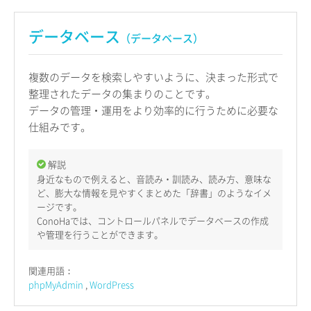
データベース
（データベース）
複数のデータを検索しやすいように、決まった形式で
整理されたデータの集まりのことです。
データの管理・運用をより効率的に行うために必要な
仕組みです。
解説
身近なもので例えると、音読み・訓読み、読み方、意味な
ど、膨大な情報を見やすくまとめた「辞書」のようなイメ
ージです。
ConoHaでは、コントロールパネルでデータベースの作成
や管理を行うことができます。
関連用語：
phpMyAdmin
WordPress