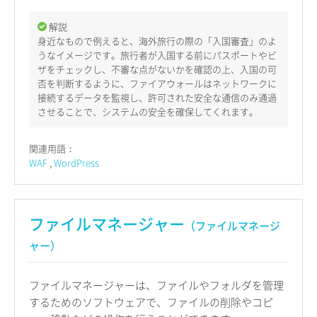
解説
身近なもので例えると、海外旅行の際の「入国審査」のよ
うなイメージです。旅行者が入国する前にパスポートやビ
ザをチェックし、不審な点がないかを確認の上、入国の可
否を判断するように、ファイアウォールはネットワークに
接続するデータを監視し、許可された安全な通信のみ通過
させることで、システムの安全を確保してくれます。
関連用語：
WAF
WordPress
ファイルマネージャー
（ファイルマネージ
ャー）
ファイルマネージャーは、ファイルやフォルダを管理
するためのソフトウェアで、ファイルの削除やコピ