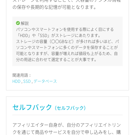
の保存や長期的な記憶が可能となります。
解説
パソコンやスマートフォンを使用する際によく目にする
「HDD」や「SSD」がストレージにあたります。
ストレージの容量（〇〇GBなど）が多ければ多いほど、パ
ソコンやスマートフォンに多くのデータを保存することが
可能となりますが、容量が増えれば値段も上がるため、自
分の用途に合わせて選定することが大事です。
関連用語：
HDD
SSD
データベース
セルフバック
（セルフバック）
アフィリエイター自身が、自分のアフィリエイトリン
クを通じて商品やサービスを自分で申し込みをし、購