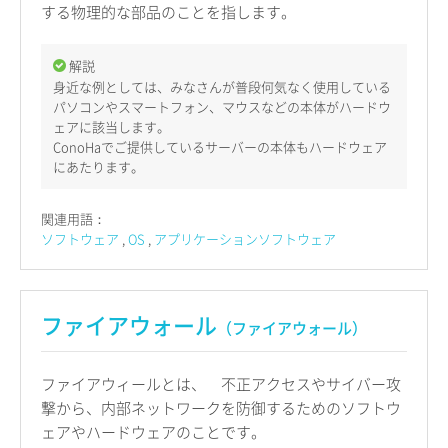
する物理的な部品のことを指します。
解説
身近な例としては、みなさんが普段何気なく使用している
パソコンやスマートフォン、マウスなどの本体がハードウ
ェアに該当します。
ConoHaでご提供しているサーバーの本体もハードウェア
にあたります。
関連用語：
ソフトウェア
OS
アプリケーションソフトウェア
ファイアウォール
（ファイアウォール）
ファイアウィールとは、 不正アクセスやサイバー攻
撃から、内部ネットワークを防御するためのソフトウ
ェアやハードウェアのことです。