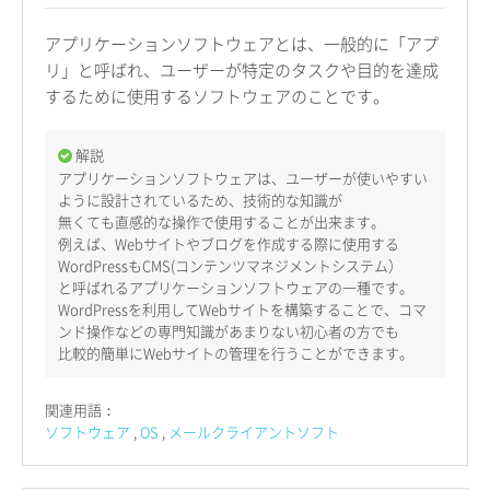
アプリケーションソフトウェアとは、一般的に「アプ
リ」と呼ばれ、ユーザーが特定のタスクや目的を達成
するために使用するソフトウェアのことです。
解説
アプリケーションソフトウェアは、ユーザーが使いやすい
ように設計されているため、技術的な知識が
無くても直感的な操作で使用することが出来ます。
例えば、Webサイトやブログを作成する際に使用する
WordPressもCMS(コンテンツマネジメントシステム）
と呼ばれるアプリケーションソフトウェアの一種です。
WordPressを利用してWebサイトを構築することで、コマ
ンド操作などの専門知識があまりない初心者の方でも
比較的簡単にWebサイトの管理を行うことができます。
関連用語：
ソフトウェア
OS
メールクライアントソフト