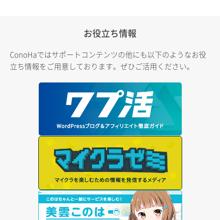
お役立ち情報
ConoHaではサポートコンテンツの他にも以下のようなお役
立ち情報をご用意しております。ぜひご活用ください。