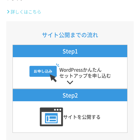
詳しくはこちら
サイト公開までの流れ
Step1
WordPressかんたん
セットアップを申し込む
Step2
サイトを公開する