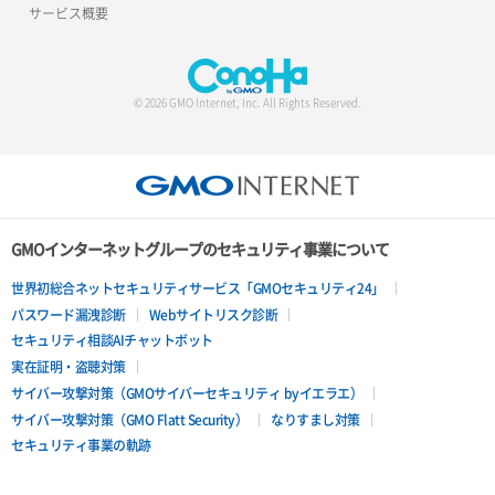
サービス概要
© 2026 GMO Internet, Inc. All Rights Reserved.
GMOインターネットグループのセキュリティ事業について
世界初総合ネットセキュリティサービス「GMOセキュリティ24」
パスワード漏洩診断
Webサイトリスク診断
セキュリティ相談AIチャットボット
実在証明・盗聴対策
サイバー攻撃対策（GMOサイバーセキュリティ byイエラエ）
サイバー攻撃対策（GMO Flatt Security）
なりすまし対策
セキュリティ事業の軌跡