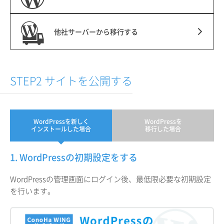
他社サーバーから移行する
STEP2 サイトを公開する
WordPressを新しく
WordPressを
インストールした場合
移行した場合
1. WordPressの初期設定をする
WordPressの管理画面にログイン後、最低限必要な初期設定
を行います。