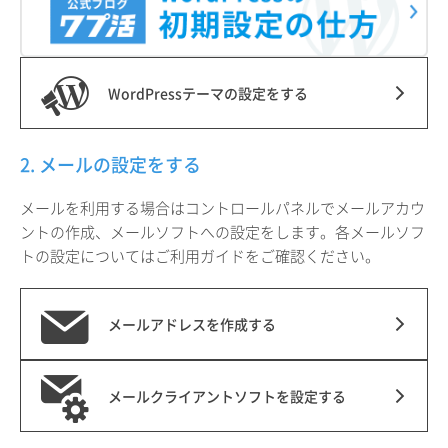
WordPressテーマの設定をする
2. メールの設定をする
メールを利用する場合はコントロールパネルでメールアカウ
ントの作成、メールソフトへの設定をします。各メールソフ
トの設定についてはご利用ガイドをご確認ください。
メールアドレスを作成する
メールクライアントソフトを設定する