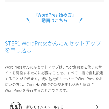
「WordPres 始め方」
動画はこちら
STEP1 WordPressかんたんセットアップ
を申し込む
WordPressかんたんセットアップは、WordPressを使ったサ
イトを開設するために必要なことを、すべて一括で自動設定
することができます。既に他社のサーバーでWordPressをお
使いの方は、ConoHa WINGの新規お申し込みと同時に
WordPressを移行することができます。
新しくインストールする