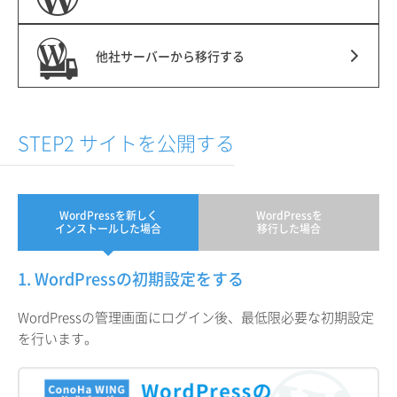
他社サーバーから移行する
STEP2 サイトを公開する
WordPressを新しく
WordPressを
インストールした場合
移行した場合
1. WordPressの初期設定をする
WordPressの管理画面にログイン後、最低限必要な初期設定
を行います。