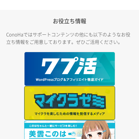
お役立ち情報
ConoHaではサポートコンテンツの他にも以下のようなお役
立ち情報をご用意しております。ぜひご活用ください。