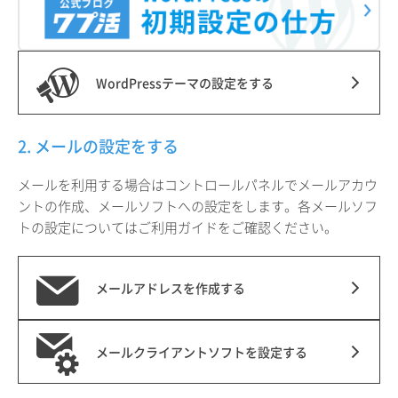
WordPressテーマの設定をする
2. メールの設定をする
メールを利用する場合はコントロールパネルでメールアカウ
ントの作成、メールソフトへの設定をします。各メールソフ
トの設定についてはご利用ガイドをご確認ください。
メールアドレスを作成する
メールクライアントソフトを設定する