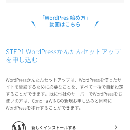
「WordPres 始め方」
動画はこちら
STEP1 WordPressかんたんセットアップ
を申し込む
WordPressかんたんセットアップは、WordPressを使ったサ
イトを開設するために必要なことを、すべて一括で自動設定
することができます。既に他社のサーバーでWordPressをお
使いの方は、ConoHa WINGの新規お申し込みと同時に
WordPressを移行することができます。
新しくインストールする