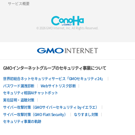
サービス概要
© 2026 GMO Internet, Inc. All Rights Reserved.
GMOインターネットグループのセキュリティ事業について
世界初総合ネットセキュリティサービス「GMOセキュリティ24」
パスワード漏洩診断
Webサイトリスク診断
セキュリティ相談AIチャットボット
実在証明・盗聴対策
サイバー攻撃対策（GMOサイバーセキュリティ byイエラエ）
サイバー攻撃対策（GMO Flatt Security）
なりすまし対策
セキュリティ事業の軌跡