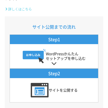
詳しくはこちら
サイト公開までの流れ
Step1
WordPressかんたん
セットアップを申し込む
Step2
サイトを公開する