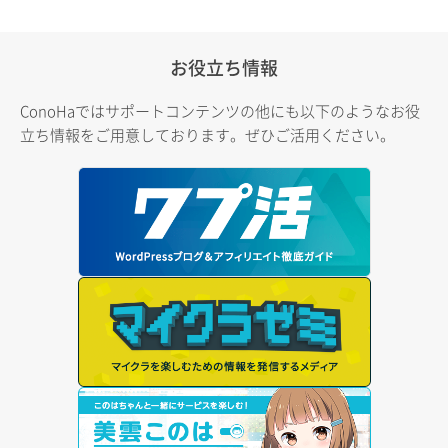
お役立ち情報
ConoHaではサポートコンテンツの他にも以下のようなお役
立ち情報をご用意しております。ぜひご活用ください。