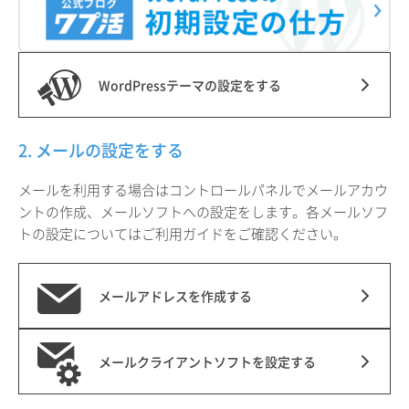
WordPressテーマの設定をする
2. メールの設定をする
メールを利用する場合はコントロールパネルでメールアカウ
ントの作成、メールソフトへの設定をします。各メールソフ
トの設定についてはご利用ガイドをご確認ください。
メールアドレスを作成する
メールクライアントソフトを設定する