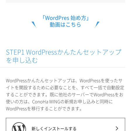
「WordPres 始め方」
動画はこちら
STEP1 WordPressかんたんセットアップ
を申し込む
WordPressかんたんセットアップは、WordPressを使ったサ
イトを開設するために必要なことを、すべて一括で自動設定
することができます。既に他社のサーバーでWordPressをお
使いの方は、ConoHa WINGの新規お申し込みと同時に
WordPressを移行することができます。
新しくインストールする