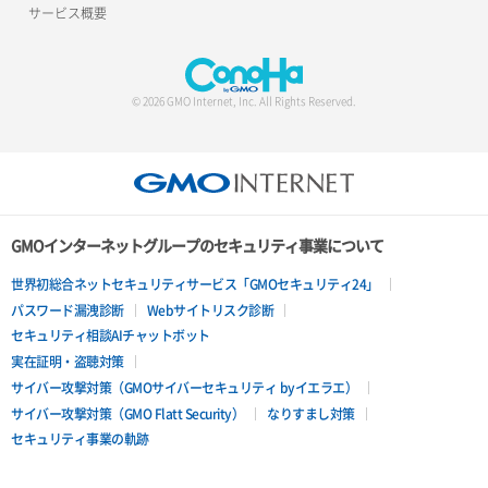
サービス概要
© 2026 GMO Internet, Inc. All Rights Reserved.
GMOインターネットグループのセキュリティ事業について
世界初総合ネットセキュリティサービス「GMOセキュリティ24」
パスワード漏洩診断
Webサイトリスク診断
セキュリティ相談AIチャットボット
実在証明・盗聴対策
サイバー攻撃対策（GMOサイバーセキュリティ byイエラエ）
サイバー攻撃対策（GMO Flatt Security）
なりすまし対策
セキュリティ事業の軌跡