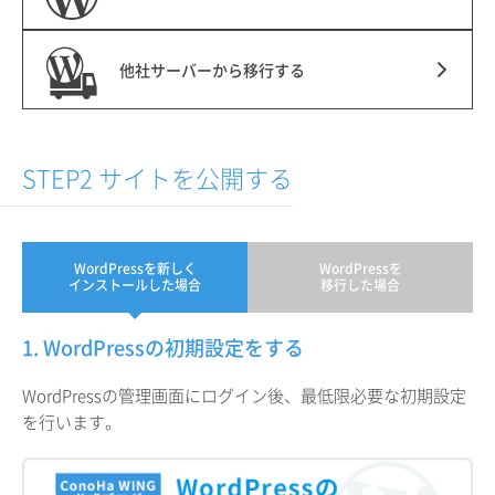
他社サーバーから移行する
STEP2 サイトを公開する
WordPressを新しく
WordPressを
インストールした場合
移行した場合
1. WordPressの初期設定をする
WordPressの管理画面にログイン後、最低限必要な初期設定
を行います。