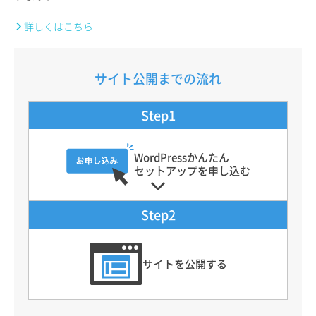
詳しくはこちら
サイト公開までの流れ
Step1
WordPressかんたん
セットアップを申し込む
Step2
サイトを公開する