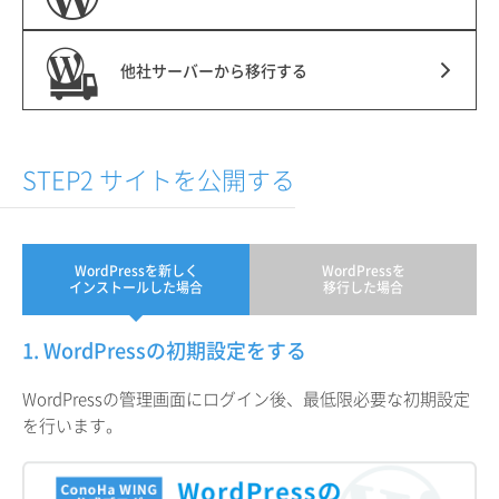
他社サーバーから移行する
STEP2 サイトを公開する
WordPressを新しく
WordPressを
インストールした場合
移行した場合
1. WordPressの初期設定をする
WordPressの管理画面にログイン後、最低限必要な初期設定
を行います。