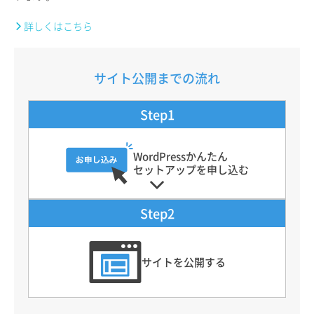
詳しくはこちら
サイト公開までの流れ
Step1
WordPressかんたん
セットアップを申し込む
Step2
サイトを公開する