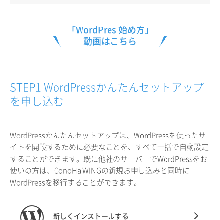
「WordPres 始め方」
動画はこちら
STEP1 WordPressかんたんセットアップ
を申し込む
WordPressかんたんセットアップは、WordPressを使ったサ
イトを開設するために必要なことを、すべて一括で自動設定
することができます。既に他社のサーバーでWordPressをお
使いの方は、ConoHa WINGの新規お申し込みと同時に
WordPressを移行することができます。
新しくインストールする