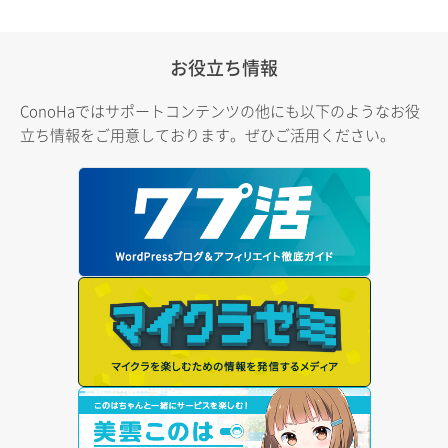
お役立ち情報
ConoHaではサポートコンテンツの他にも以下のようなお役
立ち情報をご用意しております。ぜひご活用ください。