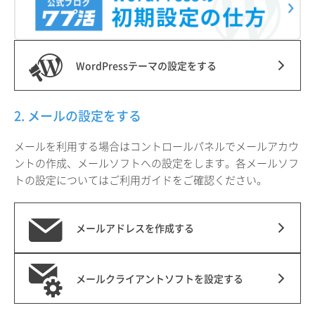
WordPressテーマの設定をする
2. メールの設定をする
メールを利用する場合はコントロールパネルでメールアカウ
ントの作成、メールソフトへの設定をします。各メールソフ
トの設定についてはご利用ガイドをご確認ください。
メールアドレスを作成する
メールクライアントソフトを設定する