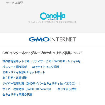
サービス概要
© 2026 GMO Internet, Inc. All Rights Reserved.
GMOインターネットグループのセキュリティ事業について
世界初総合ネットセキュリティサービス「GMOセキュリティ24」
パスワード漏洩診断
Webサイトリスク診断
セキュリティ相談AIチャットボット
実在証明・盗聴対策
サイバー攻撃対策（GMOサイバーセキュリティ byイエラエ）
サイバー攻撃対策（GMO Flatt Security）
なりすまし対策
セキュリティ事業の軌跡