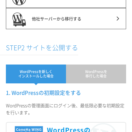
他社サーバーから移行する
STEP2 サイトを公開する
WordPressを新しく
WordPressを
インストールした場合
移行した場合
1. WordPressの初期設定をする
WordPressの管理画面にログイン後、最低限必要な初期設定
を行います。