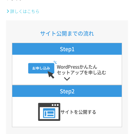
詳しくはこちら
サイト公開までの流れ
Step1
WordPressかんたん
セットアップを申し込む
Step2
サイトを公開する