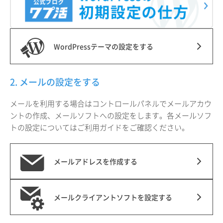
WordPressテーマの設定をする
2. メールの設定をする
メールを利用する場合はコントロールパネルでメールアカウ
ントの作成、メールソフトへの設定をします。各メールソフ
トの設定についてはご利用ガイドをご確認ください。
メールアドレスを作成する
メールクライアントソフトを設定する