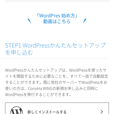
「WordPres 始め方」
動画はこちら
STEP1 WordPressかんたんセットアップ
を申し込む
WordPressかんたんセットアップは、WordPressを使ったサ
イトを開設するために必要なことを、すべて一括で自動設定
することができます。既に他社のサーバーでWordPressをお
使いの方は、ConoHa WINGの新規お申し込みと同時に
WordPressを移行することができます。
新しくインストールする