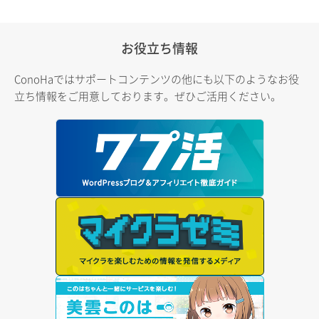
お役立ち情報
ConoHaではサポートコンテンツの他にも以下のようなお役
立ち情報をご用意しております。ぜひご活用ください。