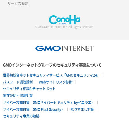
サービス概要
© 2026 GMO Internet, Inc. All Rights Reserved.
GMOインターネットグループのセキュリティ事業について
世界初総合ネットセキュリティサービス「GMOセキュリティ24」
パスワード漏洩診断
Webサイトリスク診断
セキュリティ相談AIチャットボット
実在証明・盗聴対策
サイバー攻撃対策（GMOサイバーセキュリティ byイエラエ）
サイバー攻撃対策（GMO Flatt Security）
なりすまし対策
セキュリティ事業の軌跡