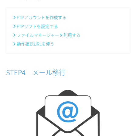
FTPアカウントを作成する
FTPソフトを設定する
ファイルマネージャーを利用する
動作確認URLを使う
STEP4 メール移行