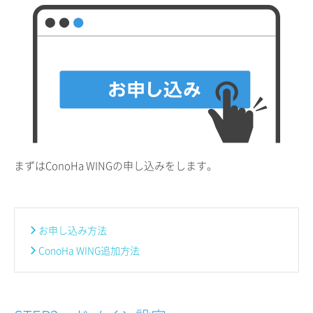
まずはConoHa WINGの申し込みをします。
お申し込み方法
ConoHa WING追加方法