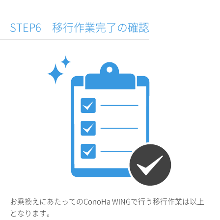
STEP6 移行作業完了の確認
お乗換えにあたってのConoHa WINGで行う移行作業は以上
となります。