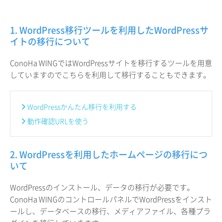
1. WordPress移行ツールを利用したWordPressサ
イトの移行について
ConoHa WINGではWordPressサイトを移行するツールを用意
していますのでこちらを利用して移行することもできます。
WordPressかんたん移行を利用する
動作確認URLを使う
2. WordPressを利用したホームページの移行につ
いて
WordPressのインストール、データの移行が必要です。
ConoHa WINGのコントロールパネルでWordPressをインスト
ールし、データベースの移行、メディアファイル、各種プラ