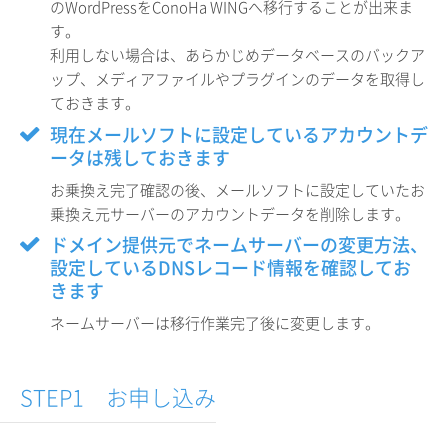
のWordPressをConoHa WINGへ移行することが出来ま
す。
利用しない場合は、あらかじめデータベースのバックア
ップ、メディアファイルやプラグインのデータを取得し
ておきます。
現在メールソフトに設定しているアカウントデ
ータは残しておきます
お乗換え完了確認の後、メールソフトに設定していたお
乗換え元サーバーのアカウントデータを削除します。
ドメイン提供元でネームサーバーの変更方法、
設定しているDNSレコード情報を確認してお
きます
ネームサーバーは移行作業完了後に変更します。
STEP1 お申し込み