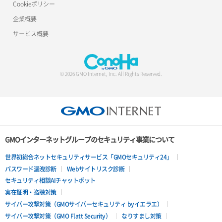
Cookieポリシー
企業概要
サービス概要
© 2026 GMO Internet, Inc. All Rights Reserved.
GMOインターネットグループのセキュリティ事業について
世界初総合ネットセキュリティサービス「GMOセキュリティ24」
パスワード漏洩診断
Webサイトリスク診断
セキュリティ相談AIチャットボット
実在証明・盗聴対策
サイバー攻撃対策（GMOサイバーセキュリティ byイエラエ）
サイバー攻撃対策（GMO Flatt Security）
なりすまし対策