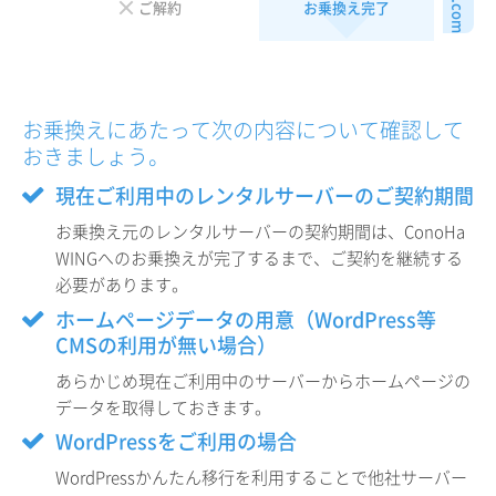
abc.com
ご解約
お乗換え完了
お乗換えにあたって次の内容について確認して
おきましょう。
現在ご利用中のレンタルサーバーのご契約期間
お乗換え元のレンタルサーバーの契約期間は、ConoHa
WINGへのお乗換えが完了するまで、ご契約を継続する
必要があります。
ホームページデータの用意（WordPress等
CMSの利用が無い場合）
あらかじめ現在ご利用中のサーバーからホームページの
データを取得しておきます。
WordPressをご利用の場合
WordPressかんたん移行を利用することで他社サーバー