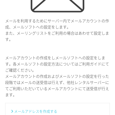
メールを利用するためにサーバー内でメールアカウントの作
成、メールソフトへの設定をします。
また、メーリングリストをご利用の場合はあわせて設定しま
す。
メールアカウントの作成をしメールソフトへの設定をしま
す。各メールソフトの設定方法についてはご利用ガイドにて
ご確認ください。
メールアカウントの作成およびメールソフトの設定を行った
段階ではメールの送受信は行えず、他社レンタルサーバーに
てご利用いただいているメールアカウントにて送受信が行え
ます。
メールアドレスを作成する