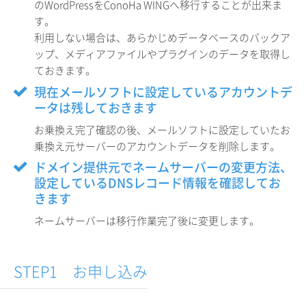
のWordPressをConoHa WINGへ移行することが出来ま
す。
利用しない場合は、あらかじめデータベースのバックア
ップ、メディアファイルやプラグインのデータを取得し
ておきます。
現在メールソフトに設定しているアカウントデ
ータは残しておきます
お乗換え完了確認の後、メールソフトに設定していたお
乗換え元サーバーのアカウントデータを削除します。
ドメイン提供元でネームサーバーの変更方法、
設定しているDNSレコード情報を確認してお
きます
ネームサーバーは移行作業完了後に変更します。
STEP1 お申し込み