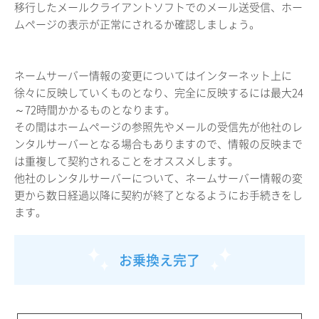
移行したメールクライアントソフトでのメール送受信、ホー
ムページの表示が正常にされるか確認しましょう。
ネームサーバー情報の変更についてはインターネット上に
徐々に反映していくものとなり、完全に反映するには最大24
～72時間かかるものとなります。
その間はホームページの参照先やメールの受信先が他社のレ
ンタルサーバーとなる場合もありますので、情報の反映まで
は重複して契約されることをオススメします。
他社のレンタルサーバーについて、ネームサーバー情報の変
更から数日経過以降に契約が終了となるようにお手続きをし
ます。
お乗換え完了