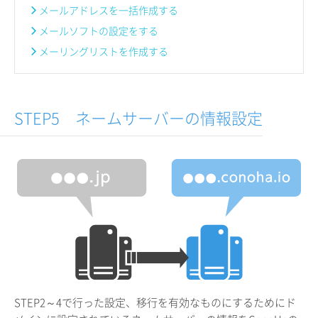
メールアドレスを一括作成する
メールソフトの設定をする
メーリングリストを作成する
STEP5 ネームサーバーの情報設定
STEP2～4で行った設定、移行を有効なものにするためにド