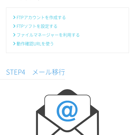
FTPアカウントを作成する
FTPソフトを設定する
ファイルマネージャーを利用する
動作確認URLを使う
STEP4 メール移行