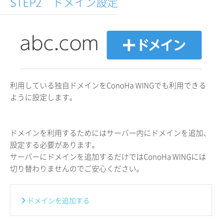
STEP2 ドメイン設定
利用している独自ドメインをConoHa WINGでも利用できる
ように設定します。
ドメインを利用するためにはサーバー内にドメインを追加、
設定する必要があります。
サーバーにドメインを追加するだけではConoHa WINGには
切り替わりませんのでご安心ください。
ドメインを追加する