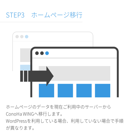
STEP3 ホームページ移行
ホームページのデータを現在ご利用中のサーバーから
ConoHa WINGへ移行します。
WordPressを利用している場合、利用していない場合で手順
が異なります。