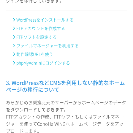
グインを移行していきます。
WordPressをインストールする
FTPアカウントを作成する
FTPソフトを設定する
ファイルマネージャーを利用する
動作確認URLを使う
phpMyAdminにログインする
3. WordPressなどCMSを利用しない静的なホーム
ページの移行について
あらかじめお乗換え元のサーバーからホームページのデータ
をダウンロードしておきます。
FTPアカウントの作成、FTPソフトもしくはファイルマネー
ジャーを使ってConoHa WINGへホームページデータをアッ
プロードします。