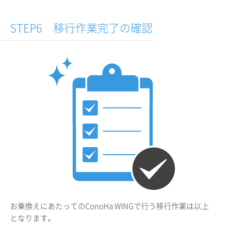
STEP6 移行作業完了の確認
お乗換えにあたってのConoHa WINGで行う移行作業は以上
となります。