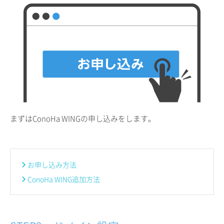
まずはConoHa WINGの申し込みをします。
お申し込み方法
ConoHa WING追加方法