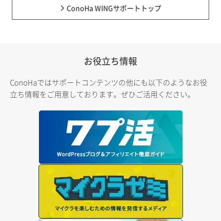
ConoHa WINGサポートトップ
お役立ち情報
ConoHaではサポートコンテンツの他にも以下のようなお役
立ち情報をご用意しております。ぜひご活用ください。