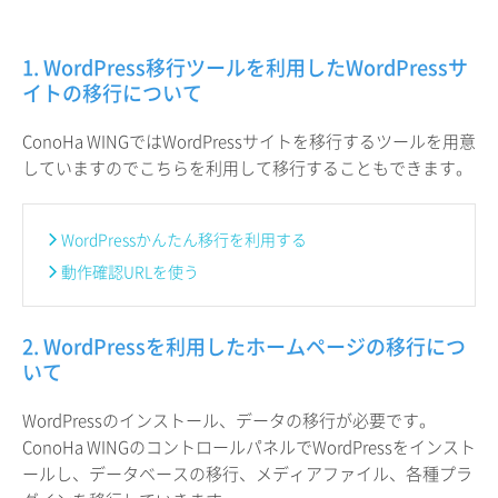
1. WordPress移行ツールを利用したWordPressサ
イトの移行について
ConoHa WINGではWordPressサイトを移行するツールを用意
していますのでこちらを利用して移行することもできます。
WordPressかんたん移行を利用する
動作確認URLを使う
2. WordPressを利用したホームページの移行につ
いて
WordPressのインストール、データの移行が必要です。
ConoHa WINGのコントロールパネルでWordPressをインスト
ールし、データベースの移行、メディアファイル、各種プラ