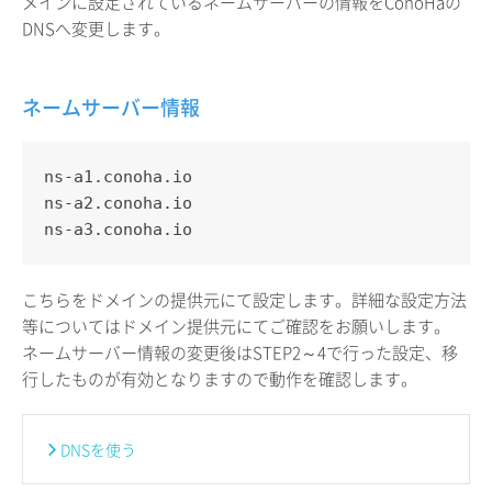
メインに設定されているネームサーバーの情報をConoHaの
DNSへ変更します。
ネームサーバー情報
ns-a1.conoha.io
ns-a2.conoha.io
ns-a3.conoha.io
こちらをドメインの提供元にて設定します。詳細な設定方法
等についてはドメイン提供元にてご確認をお願いします。
ネームサーバー情報の変更後はSTEP2～4で行った設定、移
行したものが有効となりますので動作を確認します。
DNSを使う