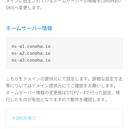
メインに設定されているネームサーバーの情報をConoHaの
DNSへ変更します。
ネームサーバー情報
ns-a1.conoha.io
ns-a2.conoha.io
ns-a3.conoha.io
こちらをドメインの提供元にて設定します。詳細な設定方法
等についてはドメイン提供元にてご確認をお願いします。
ネームサーバー情報の変更後はSTEP2～4で行った設定、移
行したものが有効となりますので動作を確認します。
DNSを使う