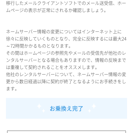
移行したメールクライアントソフトでのメール送受信、ホー
ムページの表示が正常にされるか確認しましょう。
ネームサーバー情報の変更についてはインターネット上に
徐々に反映していくものとなり、完全に反映するには最大24
～72時間かかるものとなります。
その間はホームページの参照先やメールの受信先が他社のレ
ンタルサーバーとなる場合もありますので、情報の反映まで
は重複して契約されることをオススメします。
他社のレンタルサーバーについて、ネームサーバー情報の変
更から数日経過以降に契約が終了となるようにお手続きをし
ます。
お乗換え完了