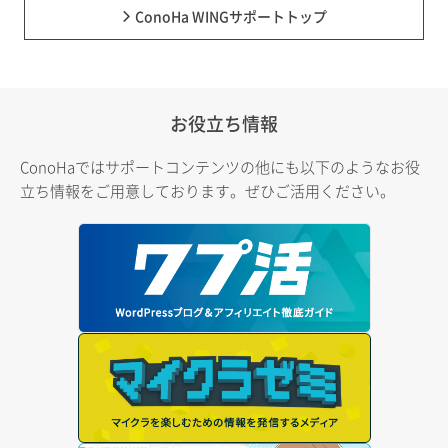
ConoHa WINGサポートトップ
お役立ち情報
ConoHaではサポートコンテンツの他にも以下のようなお役
立ち情報をご用意しております。ぜひご活用ください。