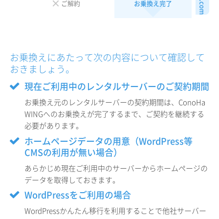
abc.com
ご解約
お乗換え完了
お乗換えにあたって次の内容について確認して
おきましょう。
現在ご利用中のレンタルサーバーのご契約期間
お乗換え元のレンタルサーバーの契約期間は、ConoHa
WINGへのお乗換えが完了するまで、ご契約を継続する
必要があります。
ホームページデータの用意（WordPress等
CMSの利用が無い場合）
あらかじめ現在ご利用中のサーバーからホームページの
データを取得しておきます。
WordPressをご利用の場合
WordPressかんたん移行を利用することで他社サーバー