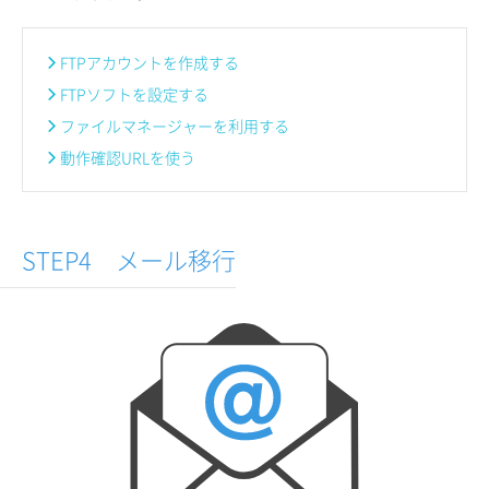
FTPアカウントを作成する
FTPソフトを設定する
ファイルマネージャーを利用する
動作確認URLを使う
STEP4 メール移行