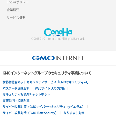
Cookieポリシー
企業概要
サービス概要
© 2026 GMO Internet, Inc. All Rights Reserved.
GMOインターネットグループのセキュリティ事業について
世界初総合ネットセキュリティサービス「GMOセキュリティ24」
パスワード漏洩診断
Webサイトリスク診断
セキュリティ相談AIチャットボット
実在証明・盗聴対策
サイバー攻撃対策（GMOサイバーセキュリティ byイエラエ）
サイバー攻撃対策（GMO Flatt Security）
なりすまし対策