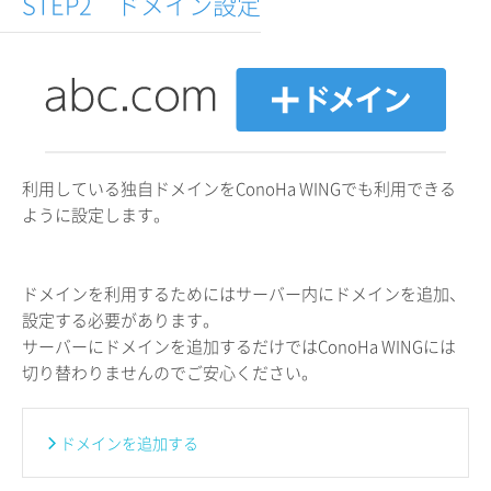
STEP2 ドメイン設定
利用している独自ドメインをConoHa WINGでも利用できる
ように設定します。
ドメインを利用するためにはサーバー内にドメインを追加、
設定する必要があります。
サーバーにドメインを追加するだけではConoHa WINGには
切り替わりませんのでご安心ください。
ドメインを追加する