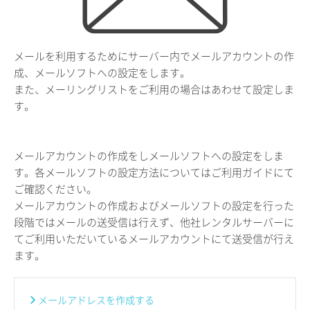
メールを利用するためにサーバー内でメールアカウントの作
成、メールソフトへの設定をします。
また、メーリングリストをご利用の場合はあわせて設定しま
す。
メールアカウントの作成をしメールソフトへの設定をしま
す。各メールソフトの設定方法についてはご利用ガイドにて
ご確認ください。
メールアカウントの作成およびメールソフトの設定を行った
段階ではメールの送受信は行えず、他社レンタルサーバーに
てご利用いただいているメールアカウントにて送受信が行え
ます。
メールアドレスを作成する