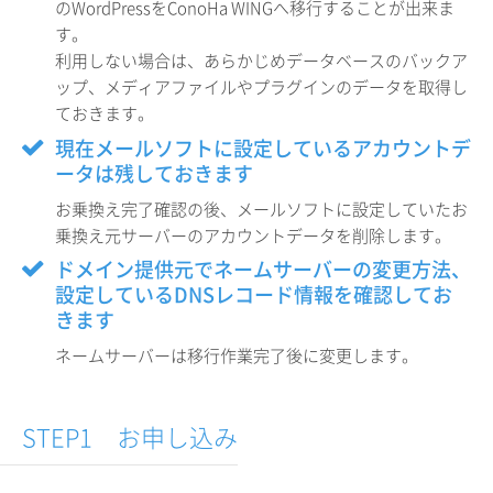
のWordPressをConoHa WINGへ移行することが出来ま
す。
利用しない場合は、あらかじめデータベースのバックア
ップ、メディアファイルやプラグインのデータを取得し
ておきます。
現在メールソフトに設定しているアカウントデ
ータは残しておきます
お乗換え完了確認の後、メールソフトに設定していたお
乗換え元サーバーのアカウントデータを削除します。
ドメイン提供元でネームサーバーの変更方法、
設定しているDNSレコード情報を確認してお
きます
ネームサーバーは移行作業完了後に変更します。
STEP1 お申し込み