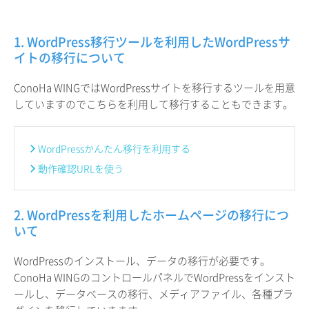
1. WordPress移行ツールを利用したWordPressサ
イトの移行について
ConoHa WINGではWordPressサイトを移行するツールを用意
していますのでこちらを利用して移行することもできます。
WordPressかんたん移行を利用する
動作確認URLを使う
2. WordPressを利用したホームページの移行につ
いて
WordPressのインストール、データの移行が必要です。
ConoHa WINGのコントロールパネルでWordPressをインスト
ールし、データベースの移行、メディアファイル、各種プラ