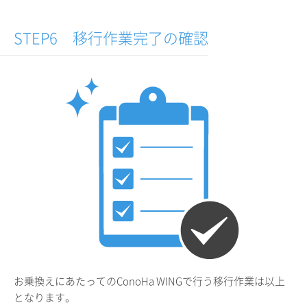
STEP6 移行作業完了の確認
お乗換えにあたってのConoHa WINGで行う移行作業は以上
となります。