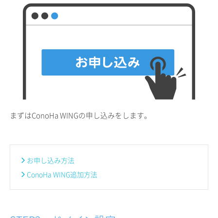
まずはConoHa WINGの申し込みをします。
お申し込み方法
ConoHa WING追加方法