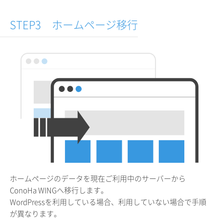
STEP3 ホームページ移行
ホームページのデータを現在ご利用中のサーバーから
ConoHa WINGへ移行します。
WordPressを利用している場合、利用していない場合で手順
が異なります。