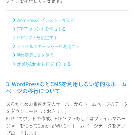
グインを移行していきます。
WordPressをインストールする
FTPアカウントを作成する
FTPソフトを設定する
ファイルマネージャーを利用する
動作確認URLを使う
phpMyAdminにログインする
3. WordPressなどCMSを利用しない静的なホーム
ページの移行について
あらかじめお乗換え元のサーバーからホームページのデータ
をダウンロードしておきます。
FTPアカウントの作成、FTPソフトもしくはファイルマネー
ジャーを使ってConoHa WINGへホームページデータをアッ
プロードします。