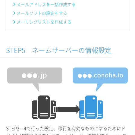
メールアドレスを一括作成する
メールソフトの設定をする
メーリングリストを作成する
STEP5 ネームサーバーの情報設定
STEP2～4で行った設定、移行を有効なものにするためにド